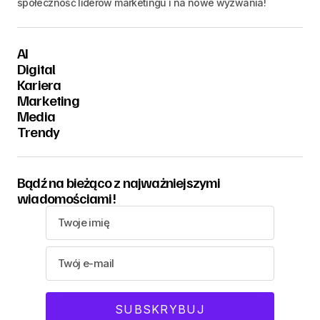
społeczność liderów marketingu i na nowe wyzwania!
AI
Digital
Kariera
Marketing
Media
Trendy
Bądź na bieżąco z najważniejszymi
wiadomościami!