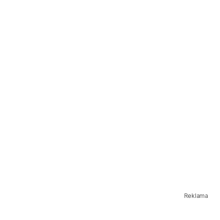
Reklama