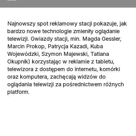
Najnowszy spot reklamowy stacji pokazuje, jak
bardzo nowe technologie zmieniły oglądanie
telewizji. Gwiazdy stacji, min. Magda Gessler,
Marcin Prokop, Patrycja Kazadi, Kuba
Wojewódzki, Szymon Majewski, Tatiana
Okupnik) korzystając w reklamie z tabletu,
telewizora z dostępem do internetu, komórki
oraz komputera, zachęcają widzów do
oglądania telewizji za pośrednictwem różnych
platform.