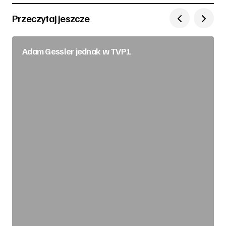
Przeczytaj jeszcze
Adam Gessler jednak w TVP1