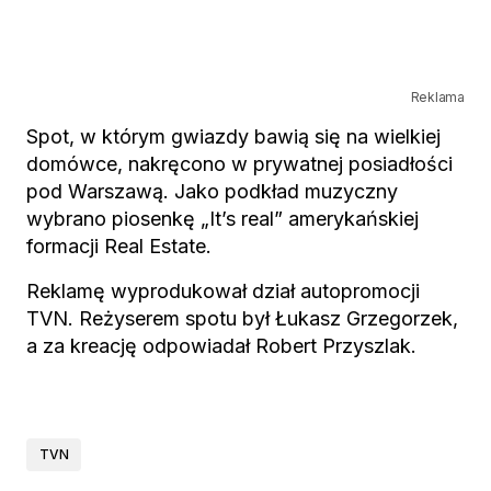
Reklama
Spot, w którym gwiazdy bawią się na wielkiej
domówce, nakręcono w prywatnej posiadłości
pod Warszawą. Jako podkład muzyczny
wybrano piosenkę „It’s real” amerykańskiej
formacji Real Estate.
Reklamę wyprodukował dział autopromocji
TVN. Reżyserem spotu był Łukasz Grzegorzek,
a za kreację odpowiadał Robert Przyszlak.
TVN