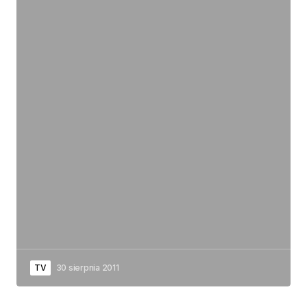
TV
30 sierpnia 2011