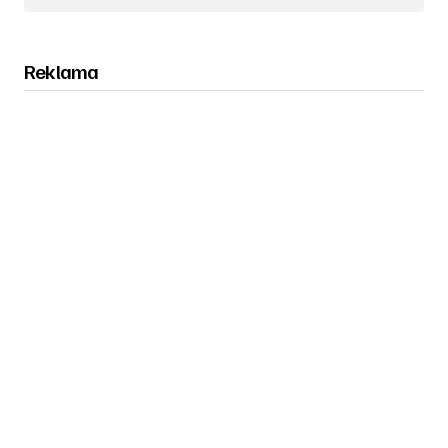
Reklama