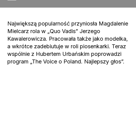
Największą popularność przyniosła Magdalenie
Mielcarz rola w „Quo Vadis” Jerzego
Kawalerowicza. Pracowała także jako modelka,
a wkrótce zadebiutuje w roli piosenkarki. Teraz
wspólnie z Hubertem Urbańskim poprowadzi
program „The Voice o Poland. Najlepszy głos”.