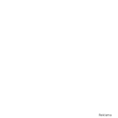
Reklama