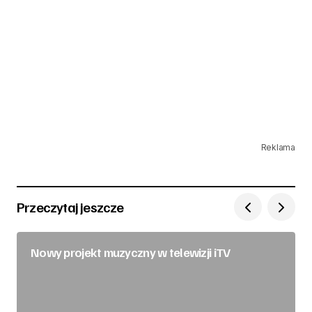
Reklama
Przeczytaj jeszcze
Nowy projekt muzyczny w telewizji iTV