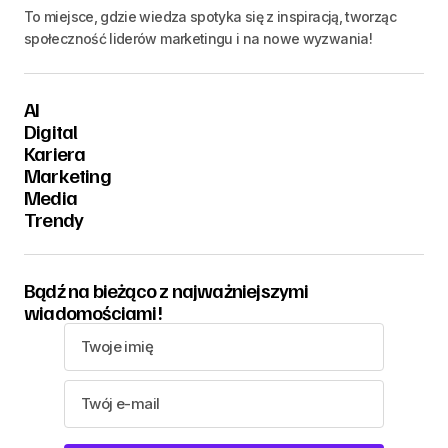
To miejsce, gdzie wiedza spotyka się z inspiracją, tworząc
społeczność liderów marketingu i na nowe wyzwania!
AI
Digital
Kariera
Marketing
Media
Trendy
Bądź na bieżąco z najważniejszymi
wiadomościami!