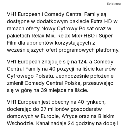
Reklama
VH1 European i Comedy Central Family są
dostępne w dodatkowym pakiecie Extra HD w
ramach oferty Nowy Cyfrowy Polsat oraz w
pakietach Relax Mix, Relax Mix+HBO i Super
Film dla abonentów korzystających z
wcześniejszych ofert programowych platformy.
VH1 European znajduje się na 124, a Comedy
Central Family na 40 pozycji na liście kanałów
Cyfrowego Polsatu. Jednocześnie położenie
zmienił Comedy Central Polska, przesuwając
się w górę na 39 miejsce na liście.
VH1 European jest obecny na 40 rynkach,
docierając do 27 milionów gospodarstw
domowych w Europie, Afryce oraz na Bliskim
Wschodzie. Kanał nadaje 24 godziny na dobę i