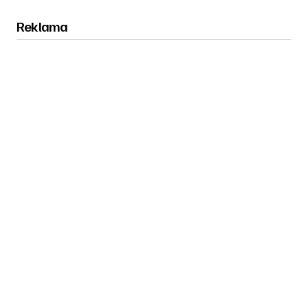
Reklama