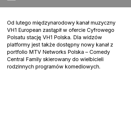
Od lutego międzynarodowy kanał muzyczny
VH1 European zastąpił w ofercie Cyfrowego
Polsatu stację VH1 Polska. Dla widzów
platformy jest także dostępny nowy kanał z
portfolio MTV Networks Polska – Comedy
Central Family skierowany do wielbicieli
rodzinnych programów komediowych.