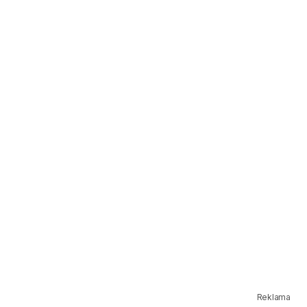
Reklama