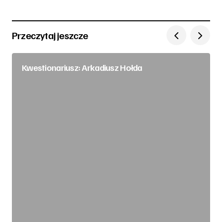
Przeczytaj jeszcze
Kwestionariusz: Arkadiusz Hołda