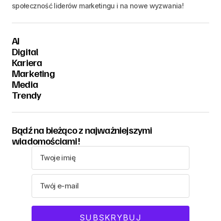
społeczność liderów marketingu i na nowe wyzwania!
AI
Digital
Kariera
Marketing
Media
Trendy
Bądź na bieżąco z najważniejszymi
wiadomościami!