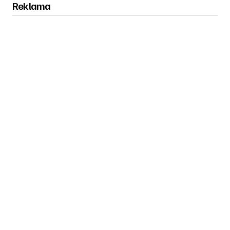
Reklama