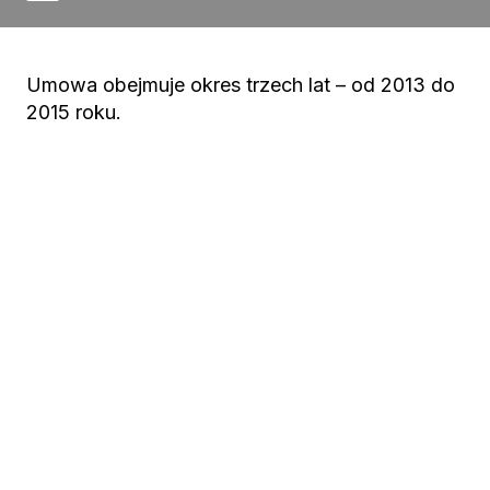
Umowa obejmuje okres trzech lat – od 2013 do
2015 roku.