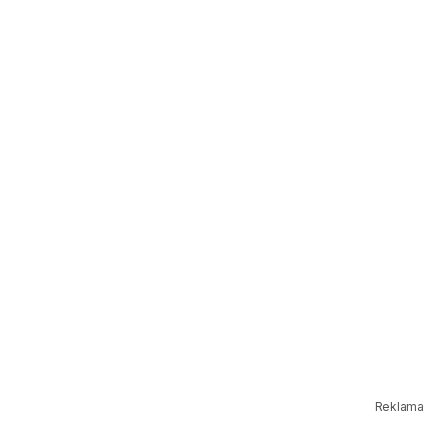
Reklama