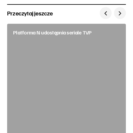
Przeczytaj jeszcze
Platforma N udostępnia seriale TVP