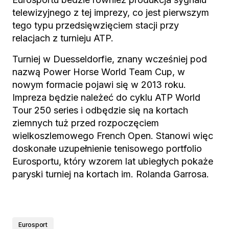
telewizyjnego z tej imprezy, co jest pierwszym
tego typu przedsięwzięciem stacji przy
relacjach z turnieju ATP.
Turniej w Duesseldorfie, znany wcześniej pod
nazwą Power Horse World Team Cup, w
nowym formacie pojawi się w 2013 roku.
Impreza będzie należeć do cyklu ATP World
Tour 250 series i odbędzie się na kortach
ziemnych tuż przed rozpoczęciem
wielkoszlemowego French Open. Stanowi więc
doskonałe uzupełnienie tenisowego portfolio
Eurosportu, który wzorem lat ubiegłych pokaże
paryski turniej na kortach im. Rolanda Garrosa.
Eurosport