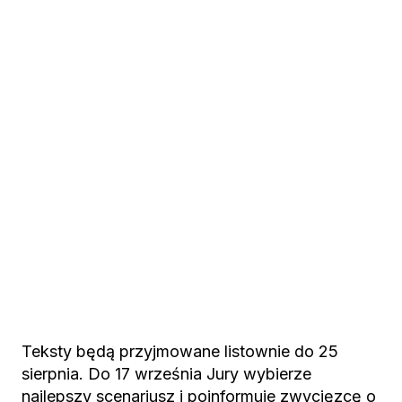
Teksty będą przyjmowane listownie do 25
sierpnia. Do 17 września Jury wybierze
najlepszy scenariusz i poinformuje zwycięzcę o