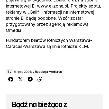
internetowej E! www.e-zone.pl. Projekty spotu,
reklamy w „Gali” i informacji na internetowej
stronie E! będą podobne. Wzór został
przygotowany przez agencję reklamową
Omedia.
Fundatorem biletów lotniczych Warszawa-
Caracas-Warszawa są linie lotnicze KLM.
TV
19 lipca 2001
by
Redakcja Mediarun
Bądź na bieżąco z