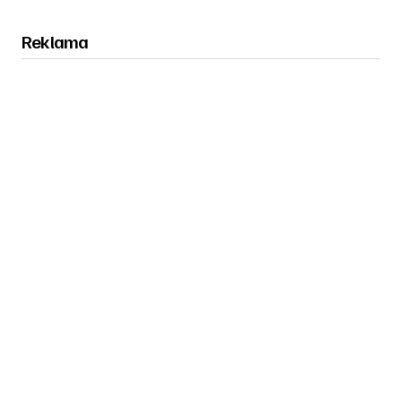
Reklama