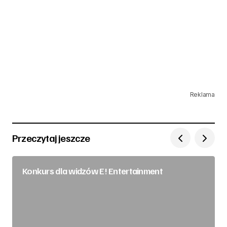
Reklama
Przeczytaj jeszcze
Konkurs dla widzów E! Entertainment