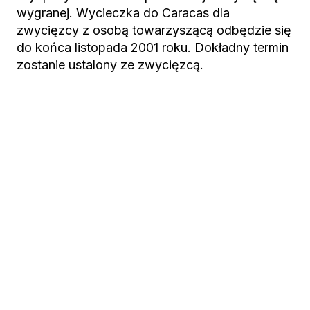
wygranej. Wycieczka do Caracas dla
zwycięzcy z osobą towarzyszącą odbędzie się
do końca listopada 2001 roku. Dokładny termin
zostanie ustalony ze zwycięzcą.