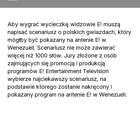
Aby wygrać wycieczkę widzowie E! muszą
napisać scenariusz o polskich gwiazdach, który
mógłby być pokazany na antenie E! w
Wenezueli. Scenariusz nie może zawierać
więcej niż 1000 słów. Jury złożone z osób
zajmujących się promocją i produkcją
programów E! Entertainment Television
wybierze najciekawszy scenariusz, na
podstawie którego zostanie nakręcony i
pokazany program na antenie E! w Wenezueli.