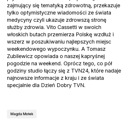
zajmujący się tematyką zdrowotną, przekazuje
tylko optymistyczne wiadomości ze świata
medycyny czyli ukazuje zdrowszą stronę
służby zdrowia. Vito Cassetti w swoich
włoskich butach przemierza Polskę wzdłuż i
wszerz w poszukiwaniu najlepszych miejsc
weekendowego wypoczynku. A Tomasz
Zubilewicz opowiada o naszej kapryśnej
pogodzie na weekend. Oprócz tego, co pół
godziny studio łączy się z TVN24, które nadaje
najnowsze informacje z kraju i ze świata
specjalnie dla Dzień Dobry TVN.
Magda Mołek