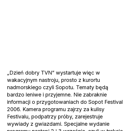
„Dzień dobry TVN” wystartuje więc w
wakacyjnym nastroju, prosto z kurortu
nadmorskiego czyli Sopotu. Tematy będą
bardzo leniwe i przyjemne. Nie zabraknie
informacji o przygotowaniach do Sopot Festival
2006. Kamera programu zajrzy za kulisy
Festivalu, podpatrzy próby, zarejestruje
wywiady z gwiazdami. Specjalne wydanie