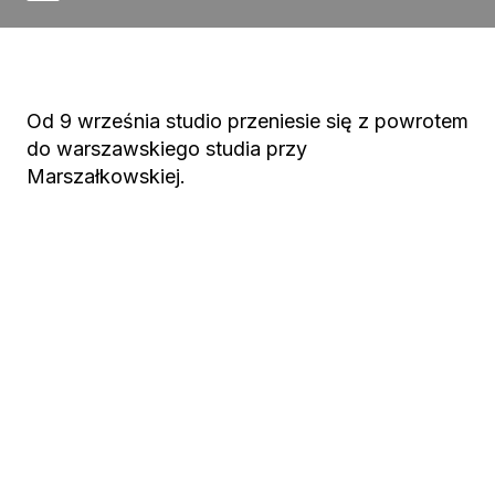
Od 9 września studio przeniesie się z powrotem
do warszawskiego studia przy
Marszałkowskiej.