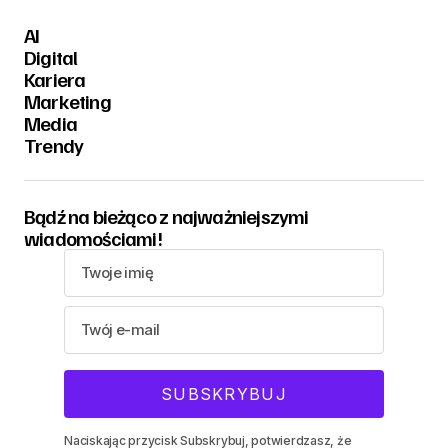
AI
Digital
Kariera
Marketing
Media
Trendy
Bądź na bieżąco z najważniejszymi
wiadomościami!
Naciskając przycisk Subskrybuj, potwierdzasz, że