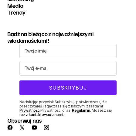
Media
Trendy
Bądź na bieżąco z najważniejszymi
wiadomościami!
Naciskając przycisk Subskrybuj, potwierdzasz, że
przeczytałeś i zgadzasz się z naszymi zasadami
Prywatność
Prywatności oraz.
Regulamin
. Możesz się
też
z kontaktować
z nami.
Obserwuj nas