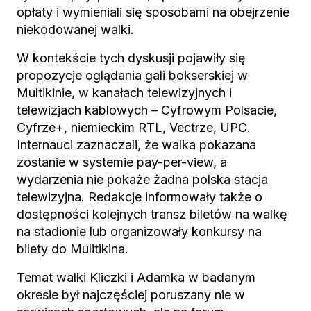
opłaty i wymieniali się sposobami na obejrzenie
niekodowanej walki.
W kontekście tych dyskusji pojawiły się
propozycje oglądania gali bokserskiej w
Multikinie, w kanałach telewizyjnych i
telewizjach kablowych – Cyfrowym Polsacie,
Cyfrze+, niemieckim RTL, Vectrze, UPC.
Internauci zaznaczali, że walka pokazana
zostanie w systemie pay-per-view, a
wydarzenia nie pokaże żadna polska stacja
telewizyjna. Redakcje informowały także o
dostępności kolejnych transz biletów na walkę
na stadionie lub organizowały konkursy na
bilety do Mulitikina.
Temat walki Kliczki i Adamka w badanym
okresie był najczęściej poruszany nie w