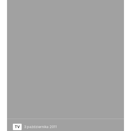
TV
3 października 2011