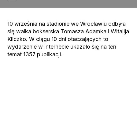
10 września na stadionie we Wrocławiu odbyła
się walka bokserska Tomasza Adamka i Witalija
Kliczko. W ciągu 10 dni otaczających to
wydarzenie w internecie ukazało się na ten
temat 1357 publikacji.