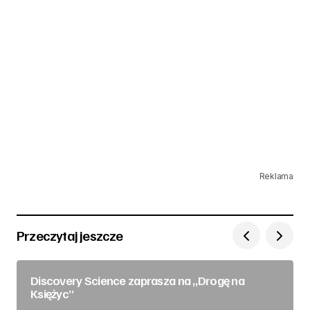
Reklama
Przeczytaj jeszcze
Discovery Science zaprasza na „Drogę na
Księżyc”