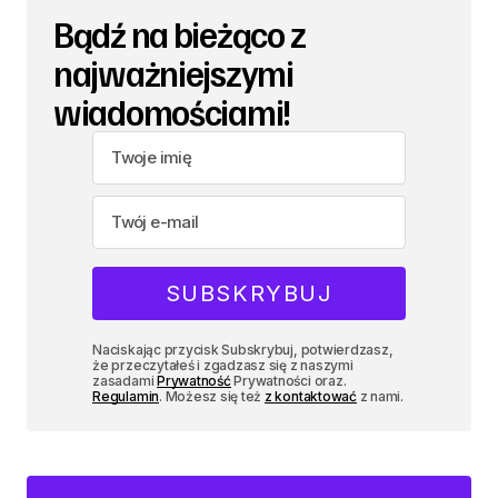
Bądź na bieżąco z
najważniejszymi
wiadomościami!
Naciskając przycisk Subskrybuj, potwierdzasz,
że przeczytałeś i zgadzasz się z naszymi
zasadami
Prywatność
Prywatności oraz.
Regulamin
. Możesz się też
z kontaktować
z nami.