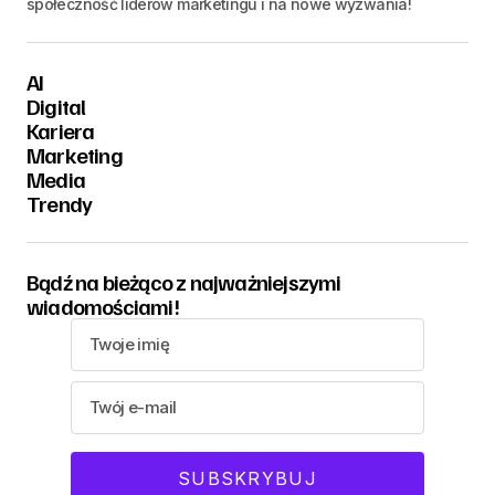
społeczność liderów marketingu i na nowe wyzwania!
AI
Digital
Kariera
Marketing
Media
Trendy
Bądź na bieżąco z najważniejszymi
wiadomościami!