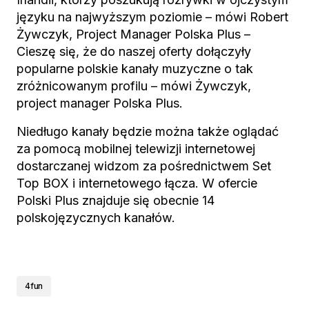
języku na najwyższym poziomie – mówi Robert
Żywczyk, Project Manager Polska Plus –
Cieszę się, że do naszej oferty dołączyły
popularne polskie kanały muzyczne o tak
zróżnicowanym profilu – mówi Żywczyk,
project manager Polska Plus.
Niedługo kanały będzie można także oglądać
za pomocą mobilnej telewizji internetowej
dostarczanej widzom za pośrednictwem Set
Top BOX i internetowego łącza. W ofercie
Polski Plus znajduje się obecnie 14
polskojęzycznych kanałów.
4fun