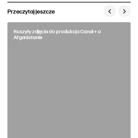
Przeczytaj jeszcze
Ruszyły zdjęcia do produkcja Canal+ o
Afganistanie