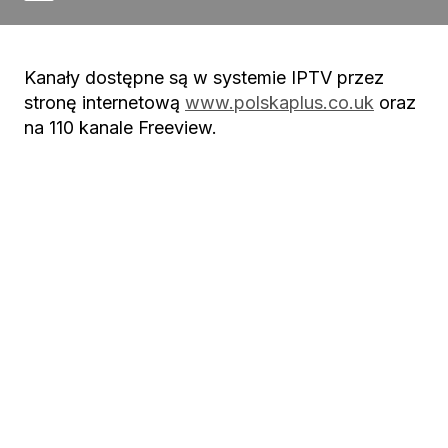
Kanały dostępne są w systemie IPTV przez
stronę internetową
www.polskaplus.co.uk
oraz
na 110 kanale Freeview.