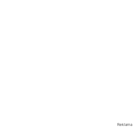
Reklama