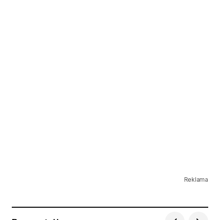
Reklama