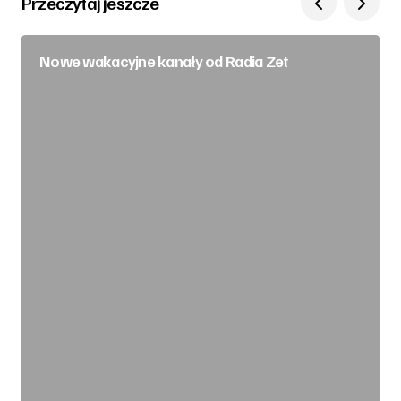
Przeczytaj jeszcze
Nowe wakacyjne kanały od Radia Zet