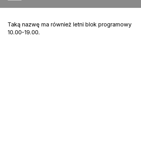
Taką nazwę ma również letni blok programowy
10.00-19.00.