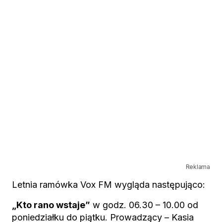
Reklama
Letnia ramówka Vox FM wygląda następująco:
„Kto rano wstaje”
w godz. 06.30 – 10.00 od
poniedziałku do piątku. Prowadzący – Kasia