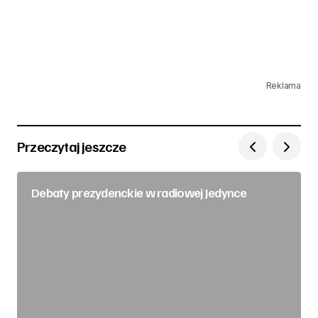
Reklama
Przeczytaj jeszcze
Debaty prezydenckie w radiowej Jedynce