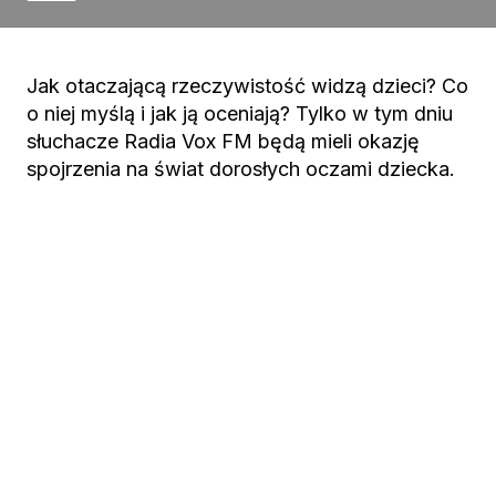
Jak otaczającą rzeczywistość widzą dzieci? Co
o niej myślą i jak ją oceniają? Tylko w tym dniu
słuchacze Radia Vox FM będą mieli okazję
spojrzenia na świat dorosłych oczami dziecka.