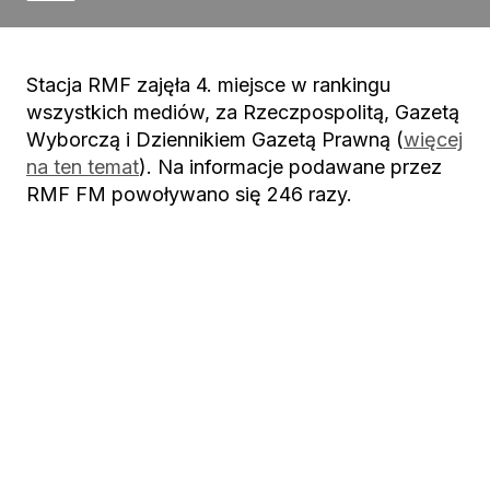
Stacja RMF zajęła 4. miejsce w rankingu
wszystkich mediów, za Rzeczpospolitą, Gazetą
Wyborczą i Dziennikiem Gazetą Prawną (
więcej
na ten temat
). Na informacje podawane przez
RMF FM powoływano się 246 razy.