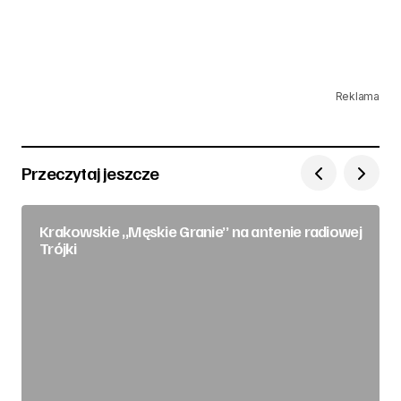
Reklama
Przeczytaj jeszcze
Krakowskie „Męskie Granie” na antenie radiowej
Trójki