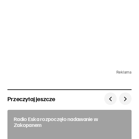
Reklama
Przeczytaj jeszcze
Radio Eska rozpoczęło nadawanie w
Zakopanem