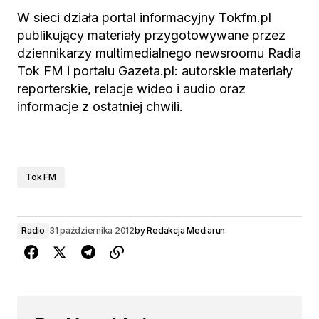
W sieci działa portal informacyjny Tokfm.pl
publikujący materiały przygotowywane przez
dziennikarzy multimedialnego newsroomu Radia
Tok FM i portalu Gazeta.pl: autorskie materiały
reporterskie, relacje wideo i audio oraz
informacje z ostatniej chwili.
Tok FM
Radio
31 października 2012
by
Redakcja Mediarun