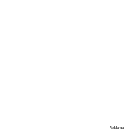
Reklama