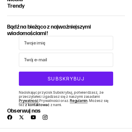
Trendy
Bądź na bieżąco z najważniejszymi
wiadomościami!
Naciskając przycisk Subskrybuj, potwierdzasz, że
przeczytałeś i zgadzasz się z naszymi zasadami
Prywatność
Prywatności oraz.
Regulamin
. Możesz się
też
z kontaktować
z nami.
Obserwuj nas