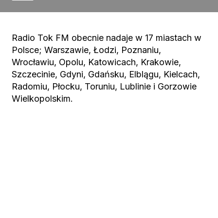
Radio Tok FM obecnie nadaje w 17 miastach w
Polsce; Warszawie, Łodzi, Poznaniu,
Wrocławiu, Opolu, Katowicach, Krakowie,
Szczecinie, Gdyni, Gdańsku, Elblągu, Kielcach,
Radomiu, Płocku, Toruniu, Lublinie i Gorzowie
Wielkopolskim.