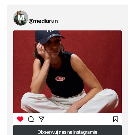
@mediarun
Obserwuj nas na Instagramie