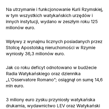
Na utrzymanie i funkcjonowanie Kurii Rzymskiej,
w tym wszystkich watykańskich urzędów i
innych instytucji, wydano w zeszłym roku 125
milionów euro.
Wpływy z wynajmu licznych posiadanych przez
Stolicę Apostolską nieruchomości w Rzymie
wyniosły 36,3 milionów euro.
Jak co roku deficyt odnotowano w budżecie
Radia Watykańskiego oraz dziennika
„L’Osservatore Romano”; osiągnął on sumę 14,6
mln euro.
3 miliony euro zysku przyniosły watykańska
drukarnia, wydawnictwo LEV oraz Watykański