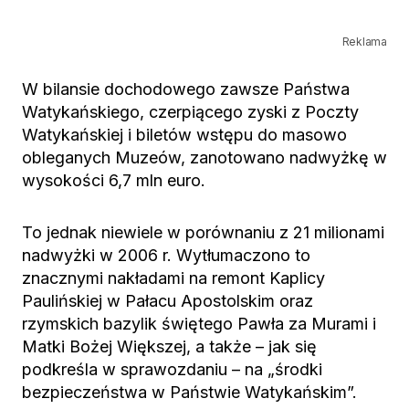
Reklama
W bilansie dochodowego zawsze Państwa
Watykańskiego, czerpiącego zyski z Poczty
Watykańskiej i biletów wstępu do masowo
obleganych Muzeów, zanotowano nadwyżkę w
wysokości 6,7 mln euro.
To jednak niewiele w porównaniu z 21 milionami
nadwyżki w 2006 r. Wytłumaczono to
znacznymi nakładami na remont Kaplicy
Paulińskiej w Pałacu Apostolskim oraz
rzymskich bazylik świętego Pawła za Murami i
Matki Bożej Większej, a także – jak się
podkreśla w sprawozdaniu – na „środki
bezpieczeństwa w Państwie Watykańskim”.