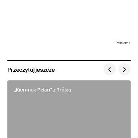
Reklama
Przeczytaj jeszcze
„Kierunek Pekin” z Trójką