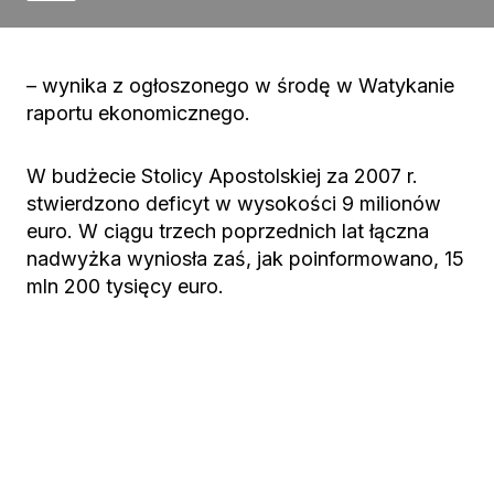
– wynika z ogłoszonego w środę w Watykanie
raportu ekonomicznego.
W budżecie Stolicy Apostolskiej za 2007 r.
stwierdzono deficyt w wysokości 9 milionów
euro. W ciągu trzech poprzednich lat łączna
nadwyżka wyniosła zaś, jak poinformowano, 15
mln 200 tysięcy euro.