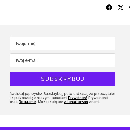
Naciskając przycisk Subskrybuj, potwierdzasz, że przeczytałeś
i zgadzasz się z naszymi zasadami
Prywatność
Prywatności
oraz.
Regulamin
. Możesz się też
z kontaktować
z nami.