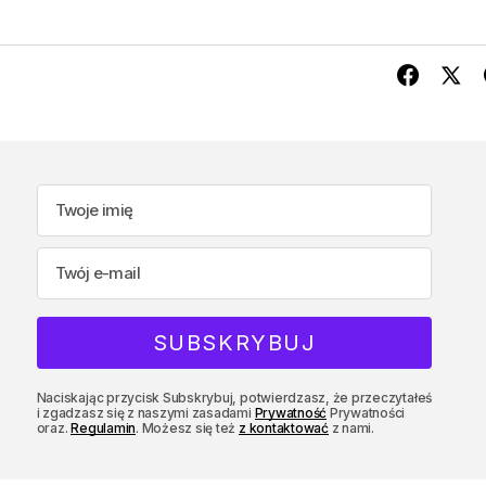
Naciskając przycisk Subskrybuj, potwierdzasz, że przeczytałeś
i zgadzasz się z naszymi zasadami
Prywatność
Prywatności
oraz.
Regulamin
. Możesz się też
z kontaktować
z nami.