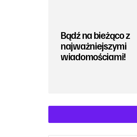
Bądź na bieżąco z
najważniejszymi
wiadomościami!