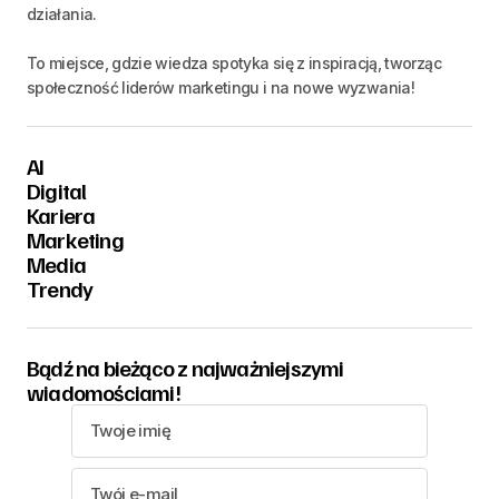
działania.
To miejsce, gdzie wiedza spotyka się z inspiracją, tworząc
społeczność liderów marketingu i na nowe wyzwania!
AI
Digital
Kariera
Marketing
Media
Trendy
Bądź na bieżąco z najważniejszymi
wiadomościami!