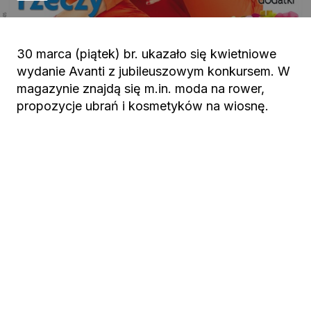
30 marca (piątek) br. ukazało się kwietniowe
wydanie Avanti z jubileuszowym konkursem. W
magazynie znajdą się m.in. moda na rower,
propozycje ubrań i kosmetyków na wiosnę.