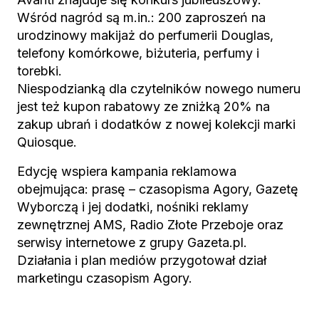
Wśród nagród są m.in.: 200 zaproszeń na
urodzinowy makijaż do perfumerii Douglas,
telefony komórkowe, biżuteria, perfumy i
torebki.
Niespodzianką dla czytelników nowego numeru
jest też kupon rabatowy ze zniżką 20% na
zakup ubrań i dodatków z nowej kolekcji marki
Quiosque.
Edycję wspiera kampania reklamowa
obejmująca: prasę – czasopisma Agory, Gazetę
Wyborczą i jej dodatki, nośniki reklamy
zewnętrznej AMS, Radio Złote Przeboje oraz
serwisy internetowe z grupy Gazeta.pl.
Działania i plan mediów przygotował dział
marketingu czasopism Agory.