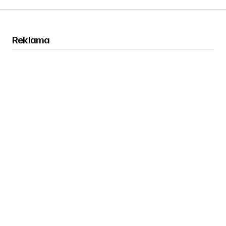
Reklama