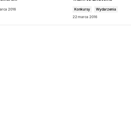
arca 2016
Konkursy
Wydarzenia
22 marca 2016