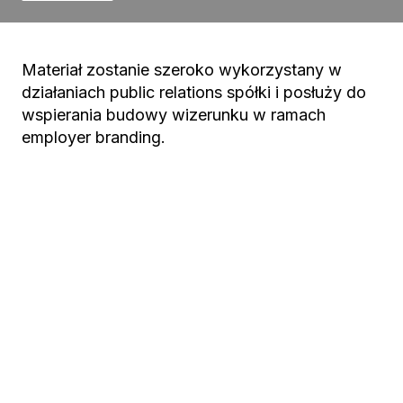
Materiał zostanie szeroko wykorzystany w
działaniach public relations spółki i posłuży do
wspierania budowy wizerunku w ramach
employer branding.