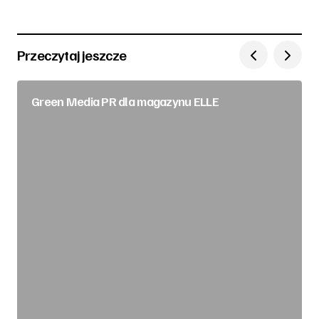
Przeczytaj jeszcze
Green Media PR dla magazynu ELLE