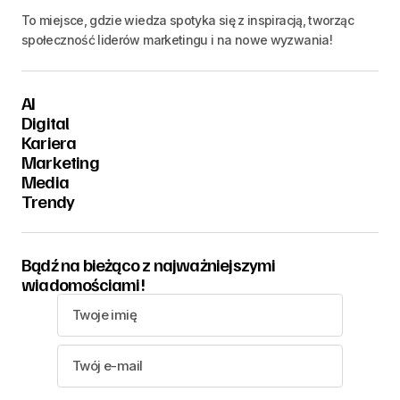
To miejsce, gdzie wiedza spotyka się z inspiracją, tworząc
społeczność liderów marketingu i na nowe wyzwania!
AI
Digital
Kariera
Marketing
Media
Trendy
Bądź na bieżąco z najważniejszymi
wiadomościami!