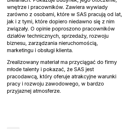
wnętrze i pracowników. Zawiera wywiady
zarówno z osobami, które w SAS pracują od lat,
jak i z tymi, które dopiero niedawno się z nim
związały. O opinie poproszono pracowników
działów technicznych, sprzedaży, rozwoju
biznesu, zarządzania nieruchomością,
marketingu i obsługi klienta.
Zrealizowany materiał ma przyciągać do firmy
młode talenty i pokazać, że SAS jest
pracodawcą, który oferuje atrakcyjne warunki
pracy i rozwoju zawodowego, w bardzo
przyjaznej atmosferze.