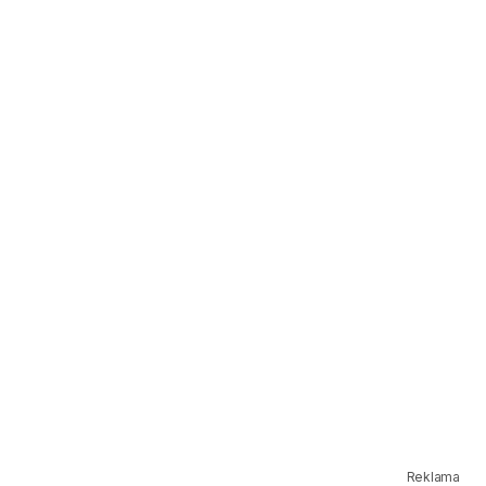
Reklama