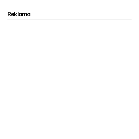
Reklama