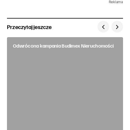
Reklama
Przeczytaj jeszcze
Odwrócona kampania Budimex Nieruchomości