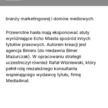
branży marketingowej i domów mediowych.
Przewrotne hasła mają eksponować atuty
wyróżniające Echo Miasta spośród innych
tytułów prasowych. Autorem kreacji jest
agencja Bimers (do niedawna Bimer
Mazurczak). W opracowaniu strategii
uczestniczył również Rafał Wiśniewski, który
pełnił rolę niezależnego konsultanta
wspierającego wydawcę tytułu, firmę
Media4mat.