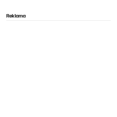
Reklama