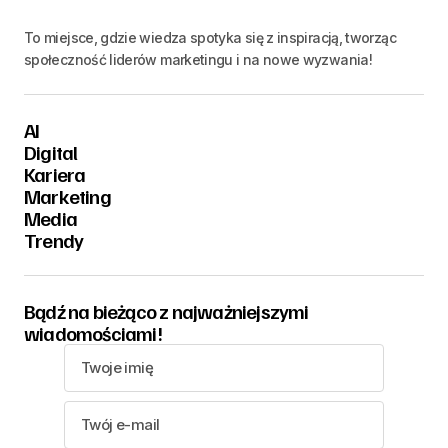
To miejsce, gdzie wiedza spotyka się z inspiracją, tworząc
społeczność liderów marketingu i na nowe wyzwania!
AI
Digital
Kariera
Marketing
Media
Trendy
Bądź na bieżąco z najważniejszymi
wiadomościami!