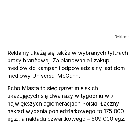
Reklama
Reklamy ukażą się także w wybranych tytułach
prasy branżowej. Za planowanie i zakup
mediów do kampanii odpowiedzialny jest dom
mediowy Universal McCann.
Echo Miasta to sieć gazet miejskich
ukazujących się dwa razy w tygodniu w 7
największych aglomeracjach Polski. Łączny
nakład wydania poniedziałkowego to 175 000
egz., a nakładu czwartkowego – 509 000 egz.