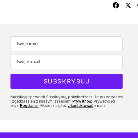
Naciskając przycisk Subskrybuj, potwierdzasz, że przeczytałeś
i zgadzasz się z naszymi zasadami
Prywatność
Prywatności
oraz.
Regulamin
. Możesz się też
z kontaktować
z nami.