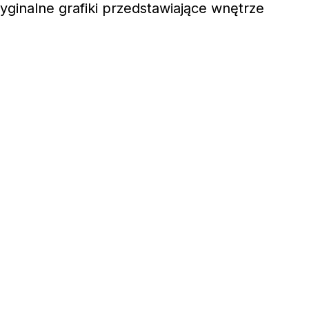
ginalne grafiki przedstawiające wnętrze