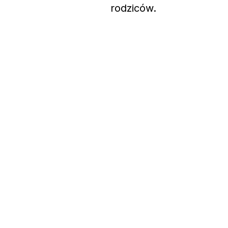
rodziców.