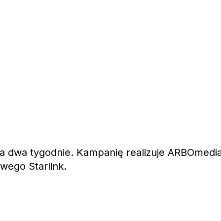
a dwa tygodnie. Kampanię realizuje ARBOmedia
wego Starlink.