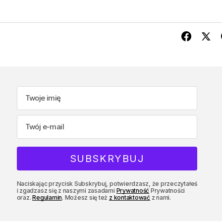
Naciskając przycisk Subskrybuj, potwierdzasz, że przeczytałeś
i zgadzasz się z naszymi zasadami
Prywatność
Prywatności
oraz.
Regulamin
. Możesz się też
z kontaktować
z nami.