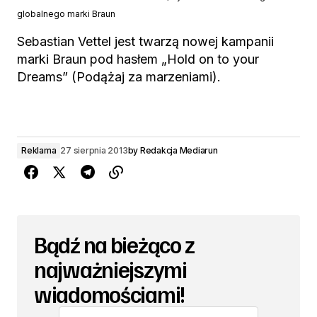
globalnego marki Braun
Sebastian Vettel jest twarzą nowej kampanii
marki Braun pod hasłem „Hold on to your
Dreams” (Podążaj za marzeniami).
Reklama
27 sierpnia 2013
by
Redakcja Mediarun
Bądź na bieżąco z
najważniejszymi
wiadomościami!