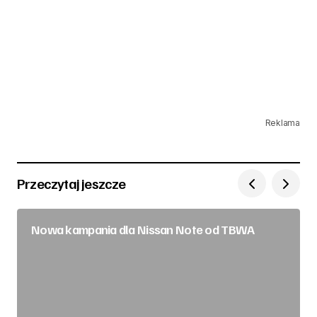
Reklama
Przeczytaj jeszcze
Nowa kampania dla Nissan Note od TBWA