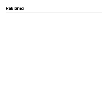
Reklama