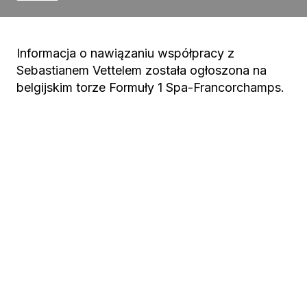
Informacja o nawiązaniu współpracy z
Sebastianem Vettelem została ogłoszona na
belgijskim torze Formuły 1 Spa-Francorchamps.