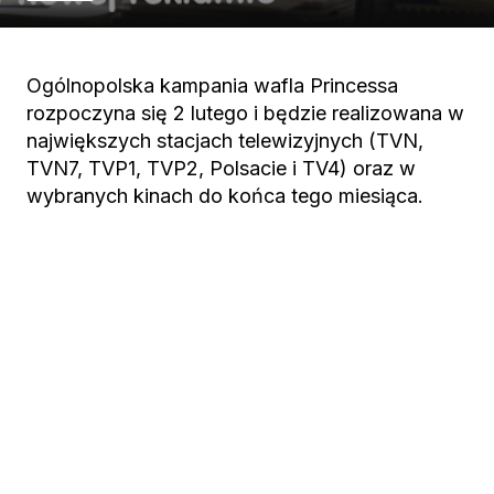
Ogólnopolska kampania wafla Princessa
rozpoczyna się 2 lutego i będzie realizowana w
największych stacjach telewizyjnych (TVN,
TVN7, TVP1, TVP2, Polsacie i TV4) oraz w
wybranych kinach do końca tego miesiąca.