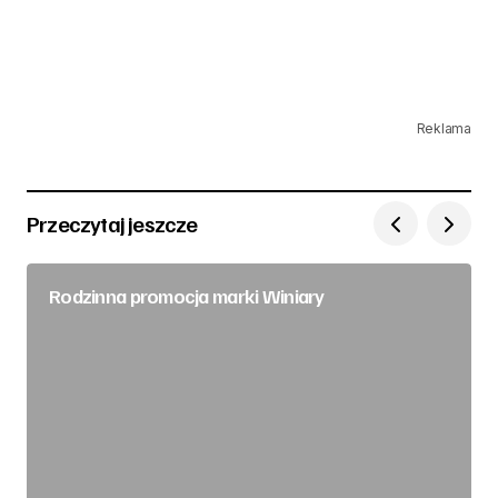
Reklama
Przeczytaj jeszcze
Rodzinna promocja marki Winiary