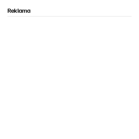
Reklama