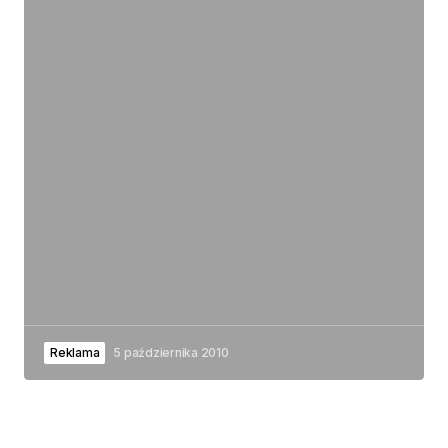
Reklama
5 października 2010