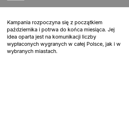
Kampania rozpoczyna się z początkiem
października i potrwa do końca miesiąca. Jej
idea oparta jest na komunikacji liczby
wypłaconych wygranych w całej Polsce, jak i w
wybranych miastach.