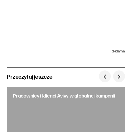
Reklama
Przeczytaj jeszcze
Pracownicy i klienci Avivy w globalnej kampanii