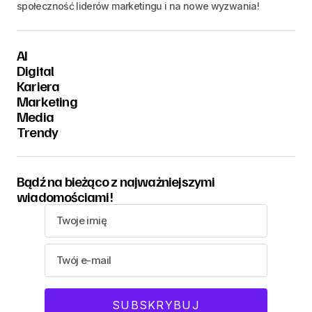
społeczność liderów marketingu i na nowe wyzwania!
AI
Digital
Kariera
Marketing
Media
Trendy
Bądź na bieżąco z najważniejszymi
wiadomościami!