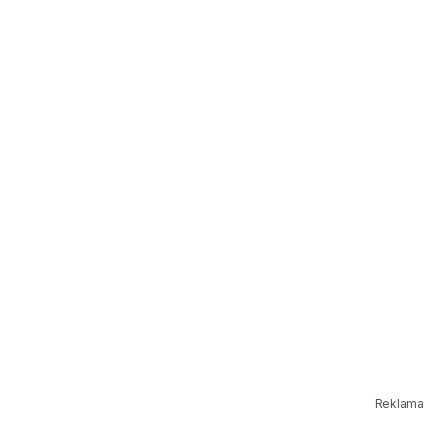
Reklama