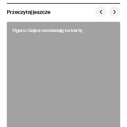
Przeczytaj jeszcze
Figura i Gajos namawiają na kartę