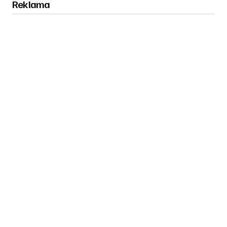
Reklama