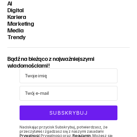
AI
Digital
Kariera
Marketing
Media
Trendy
Bądź na bieżąco z najważniejszymi
wiadomościami!
Naciskając przycisk Subskrybuj, potwierdzasz, że
przeczytałeś i zgadzasz się z naszymi zasadami
Prywatność
Prywatności oraz.
Regulamin
. Możesz się