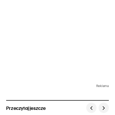
Reklama
Przeczytaj jeszcze