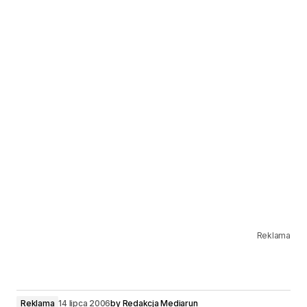
Reklama
Reklama
14 lipca 2006
by
Redakcja Mediarun