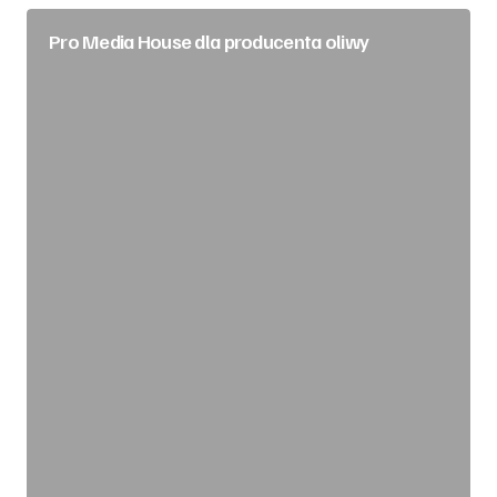
Pro Media House dla producenta oliwy