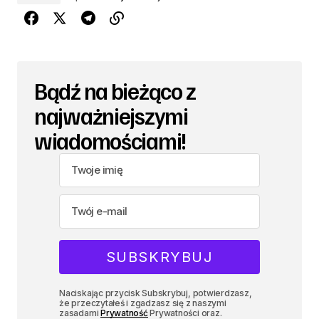
Bądź na bieżąco z
najważniejszymi
wiadomościami!
Naciskając przycisk Subskrybuj, potwierdzasz,
że przeczytałeś i zgadzasz się z naszymi
zasadami
Prywatność
Prywatności oraz.