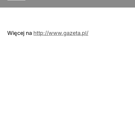
Więcej na
http://www.gazeta.pl/