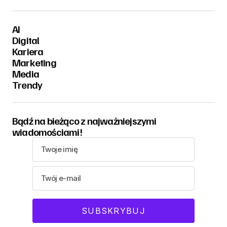
AI
Digital
Kariera
Marketing
Media
Trendy
Bądź na bieżąco z najważniejszymi
wiadomościami!