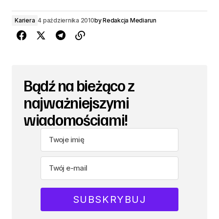
Kariera
4 października 2010
by
Redakcja Mediarun
Bądź na bieżąco z
najważniejszymi
wiadomościami!