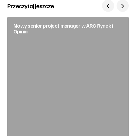
Przeczytaj jeszcze
Nowy senior project manager w ARC Rynek i
Opinia