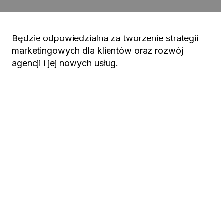
Będzie odpowiedzialna za tworzenie strategii
marketingowych dla klientów oraz rozwój
agencji i jej nowych usług.