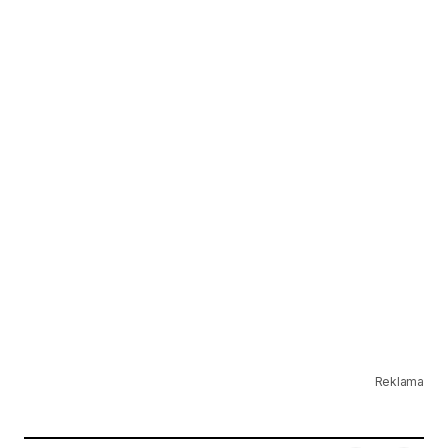
Reklama