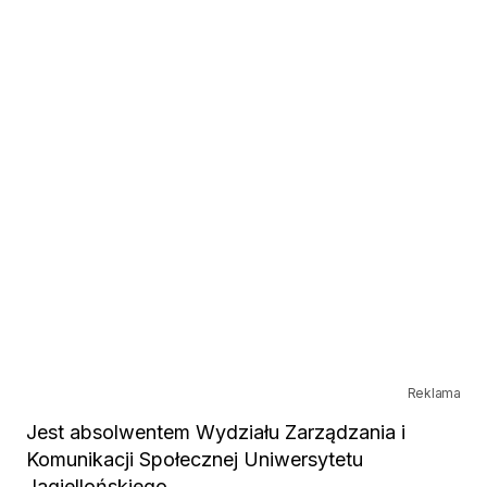
Reklama
Jest absolwentem Wydziału Zarządzania i
Komunikacji Społecznej Uniwersytetu
Jagiellońskiego.