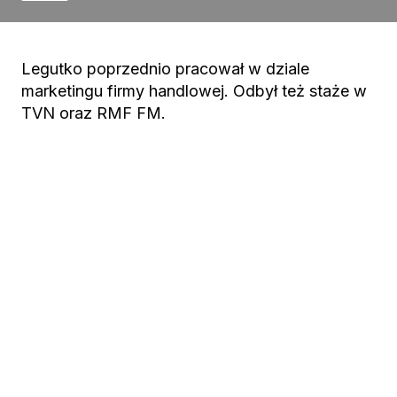
Legutko poprzednio pracował w dziale
marketingu firmy handlowej. Odbył też staże w
TVN oraz RMF FM.