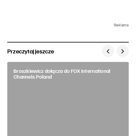
Reklama
Przeczytaj jeszcze
Broszkiewicz dołącza do FOX International
Channels Poland