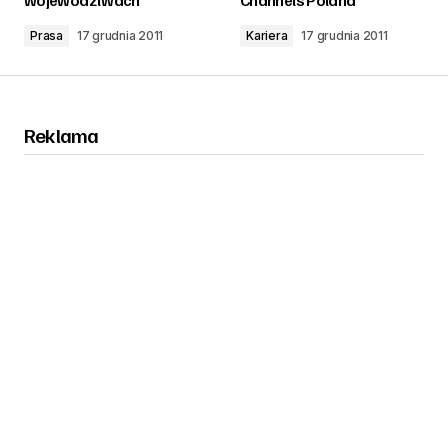
Prasa
17 grudnia 2011
Kariera
17 grudnia 2011
Reklama