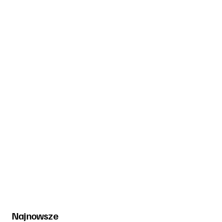
Najnowsze