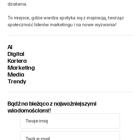
działania.
To miejsce, gdzie wiedza spotyka się z inspiracją, tworząc
społeczność liderów marketingu i na nowe wyzwania!
AI
Digital
Kariera
Marketing
Media
Trendy
Bądź na bieżąco z najważniejszymi
wiadomościami!