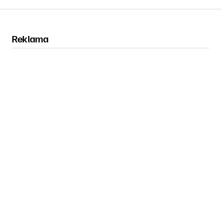
Reklama