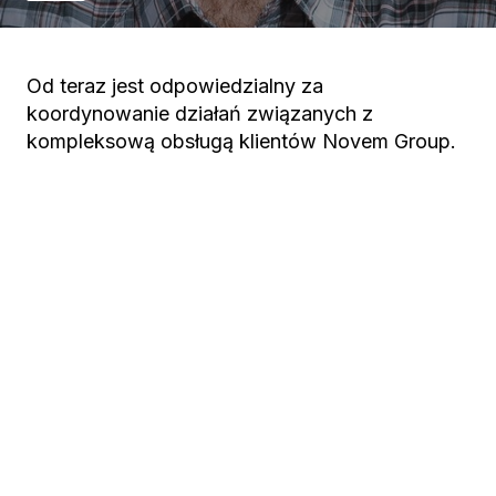
Od teraz jest odpowiedzialny za
koordynowanie działań związanych z
kompleksową obsługą klientów Novem Group.