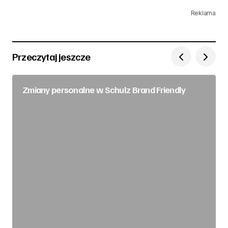
Reklama
Przeczytaj jeszcze
Zmiany personalne w Schulz Brand Friendly