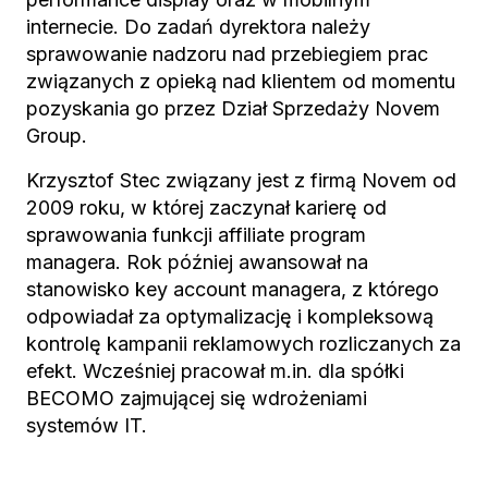
internecie. Do zadań dyrektora należy
sprawowanie nadzoru nad przebiegiem prac
związanych z opieką nad klientem od momentu
pozyskania go przez Dział Sprzedaży Novem
Group.
Krzysztof Stec związany jest z firmą Novem od
2009 roku, w której zaczynał karierę od
sprawowania funkcji affiliate program
managera. Rok później awansował na
stanowisko key account managera, z którego
odpowiadał za optymalizację i kompleksową
kontrolę kampanii reklamowych rozliczanych za
efekt. Wcześniej pracował m.in. dla spółki
BECOMO zajmującej się wdrożeniami
systemów IT.