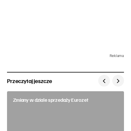
Reklama
Przeczytaj jeszcze
Zmiany w dziale sprzedaży Eurozet