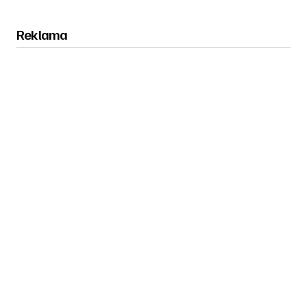
Reklama