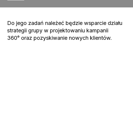
Do jego zadań należeć będzie wsparcie działu
strategii grupy w projektowaniu kampanii
360° oraz pozyskiwanie nowych klientów.