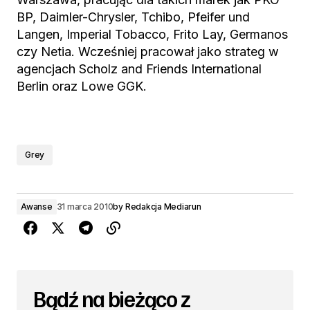
BP, Daimler-Chrysler, Tchibo, Pfeifer und
Langen, Imperial Tobacco, Frito Lay, Germanos
czy Netia. Wcześniej pracował jako strateg w
agencjach Scholz and Friends International
Berlin oraz Lowe GGK.
Grey
Awanse
31 marca 2010
by
Redakcja Mediarun
Bądź na bieżąco z