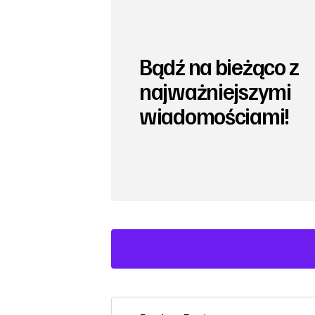
Bądź na bieżąco z
najważniejszymi
wiadomościami!