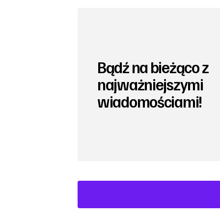
Bądź na bieżąco z
najważniejszymi
wiadomościami!