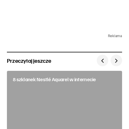
Reklama
Przeczytaj jeszcze
8 szklanek Nestlé Aquarel w internecie