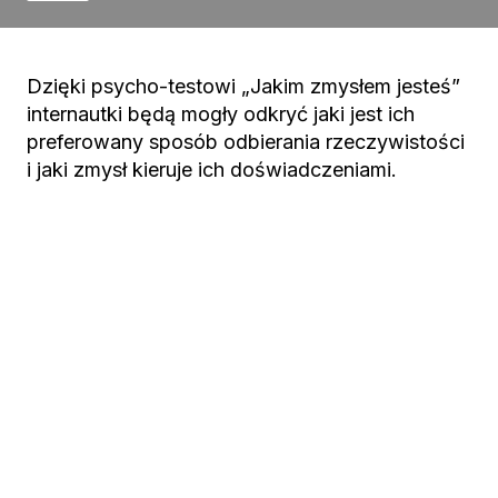
Dzięki psycho-testowi „Jakim zmysłem jesteś”
internautki będą mogły odkryć jaki jest ich
preferowany sposób odbierania rzeczywistości
i jaki zmysł kieruje ich doświadczeniami.