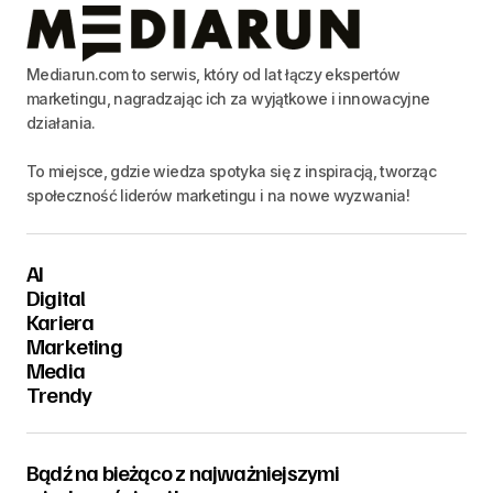
Mediarun.com to serwis, który od lat łączy ekspertów
marketingu, nagradzając ich za wyjątkowe i innowacyjne
działania.
To miejsce, gdzie wiedza spotyka się z inspiracją, tworząc
społeczność liderów marketingu i na nowe wyzwania!
AI
Digital
Kariera
Marketing
Media
Trendy
Bądź na bieżąco z najważniejszymi