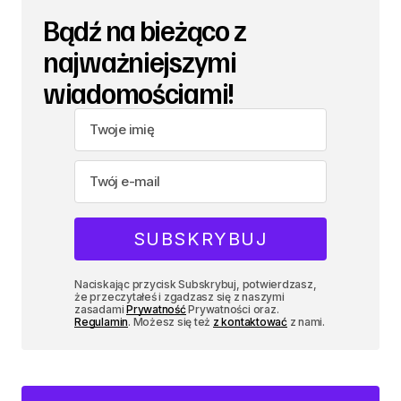
Bądź na bieżąco z
najważniejszymi
wiadomościami!
Naciskając przycisk Subskrybuj, potwierdzasz,
że przeczytałeś i zgadzasz się z naszymi
zasadami
Prywatność
Prywatności oraz.
Regulamin
. Możesz się też
z kontaktować
z nami.