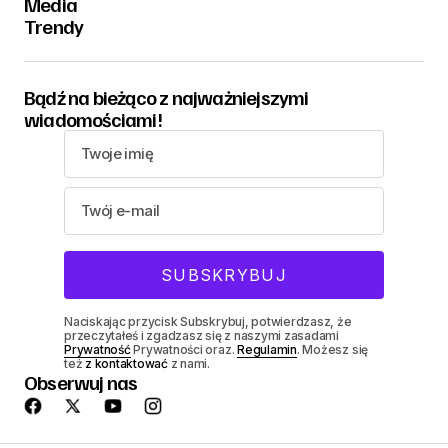
Media
Trendy
Bądź na bieżąco z najważniejszymi
wiadomościami!
Naciskając przycisk Subskrybuj, potwierdzasz, że
przeczytałeś i zgadzasz się z naszymi zasadami
Prywatność
Prywatności oraz.
Regulamin
. Możesz się
też
z kontaktować
z nami.
Obserwuj nas