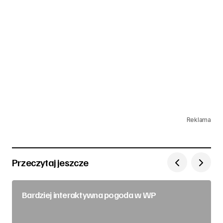
Reklama
Przeczytaj jeszcze
Bardziej interaktywna pogoda w WP