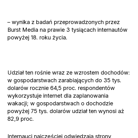
– wynika z badań przeprowadzonych przez
Burst Media na prawie 3 tysiącach internautów
powyżej 18. roku życia.
Udział ten rośnie wraz ze wzrostem dochodów:
w gospodarstwach zarabiających do 35 tys.
dolarów rocznie 64,5 proc. respondentów
wykorzystuje internet dla zaplanowania
wakacji; w gospodarstwach o dochodzie
powyżej 75 tys. dolarów udział ten wynosi aż
82,9 proc.
Internauci najczęściej odwiedzają strony