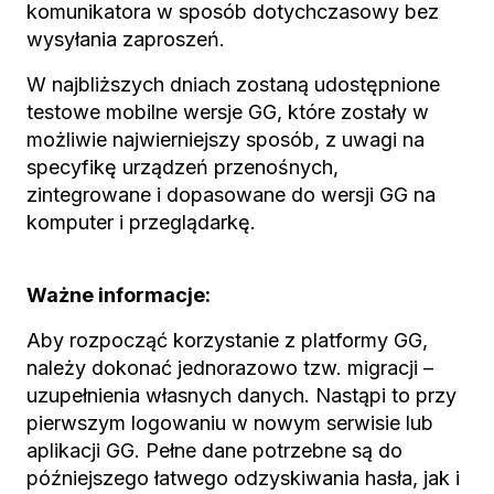
komunikatora w sposób dotychczasowy bez
wysyłania zaproszeń.
W najbliższych dniach zostaną udostępnione
testowe mobilne wersje GG, które zostały w
możliwie najwierniejszy sposób, z uwagi na
specyfikę urządzeń przenośnych,
zintegrowane i dopasowane do wersji GG na
komputer i przeglądarkę.
Ważne informacje:
Aby rozpocząć korzystanie z platformy GG,
należy dokonać jednorazowo tzw. migracji –
uzupełnienia własnych danych. Nastąpi to przy
pierwszym logowaniu w nowym serwisie lub
aplikacji GG. Pełne dane potrzebne są do
późniejszego łatwego odzyskiwania hasła, jak i