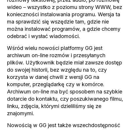
wideo – wszystko z poziomu strony WWW, bez
konieczności instalowania programu. Wersja ta
ma sprawdzić się wszędzie tam, gdzie nie
można instalować programów, a gdzie chcemy
odebrać i wysłać wiadomości.
Wśród wielu nowości platformy GG jest
archiwum on-line rozmów i przesyłanych
plików. Użytkownik będzie miał zawsze dostęp
do swojej historii, bez względu na to, czy
korzysta w danej chwili z wersji GG na
komputer, przeglądarkę czy w komórce.
Archiwum on-line ma być sposobem na szybkie
dotarcie do kontaktu, czy poszukiwanego filmu,
linku, zdjęcia, którymi dzieliliśmy się ze
znajomymi.
Nowością w GG jest także wszechdostępność