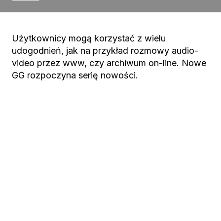
Użytkownicy mogą korzystać z wielu
udogodnień, jak na przykład rozmowy audio-
video przez www, czy archiwum on-line. Nowe
GG rozpoczyna serię nowości.