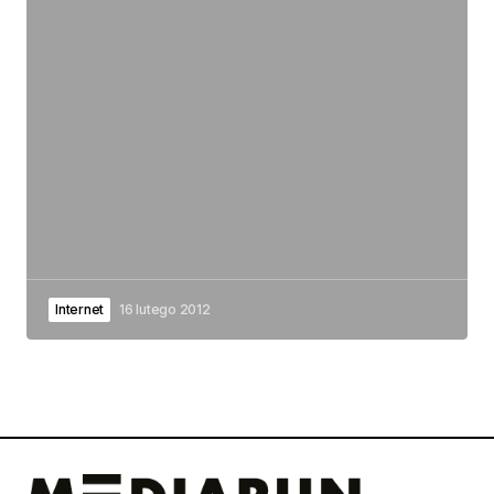
Internet
16 lutego 2012