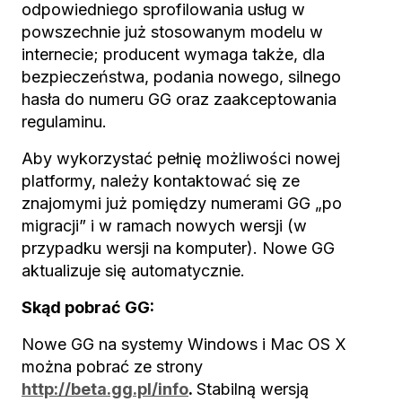
odpowiedniego sprofilowania usług w
powszechnie już stosowanym modelu w
internecie; producent wymaga także, dla
bezpieczeństwa, podania nowego, silnego
hasła do numeru GG oraz zaakceptowania
regulaminu.
Aby wykorzystać pełnię możliwości nowej
platformy, należy kontaktować się ze
znajomymi już pomiędzy numerami GG „po
migracji” i w ramach nowych wersji (w
przypadku wersji na komputer). Nowe GG
aktualizuje się automatycznie.
Skąd pobrać GG:
Nowe GG na systemy Windows i Mac OS X
można pobrać ze strony
http://beta.gg.pl/info
.
Stabilną wersją