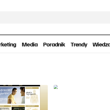
keting
Media
Poradnik
Trendy
Wiedz