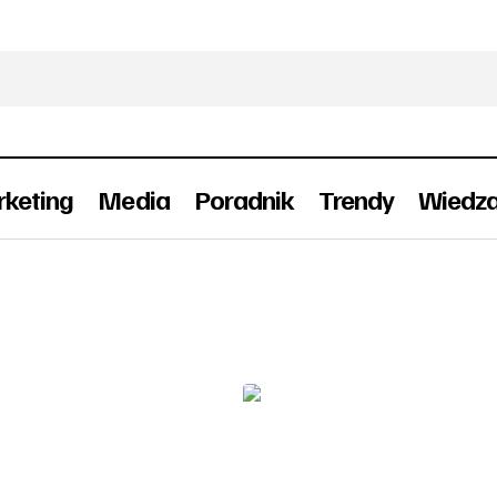
keting
Media
Poradnik
Trendy
Wiedz