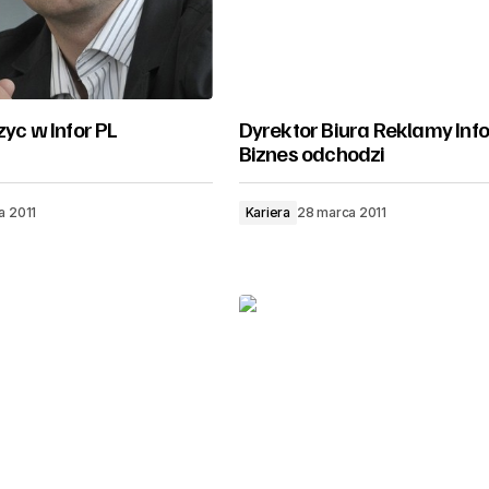
zyc w Infor PL
Dyrektor Biura Reklamy Info
Biznes odchodzi
ia 2011
Kariera
28 marca 2011