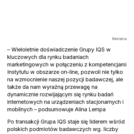
Reklama
– Wieloletnie doświadczenie Grupy IQS w
kluczowych dla rynku badaniach
marketingowych w połączeniu z kompetencjami
Instytutu w obszarze on-line, pozwoli nie tylko
na wzmocnienie naszej pozycji badawczej, ale
także da nam wyraźną przewagę na
dynamicznie rozwijającym się rynku badań
internetowych na urządzeniach stacjonarnych i
mobilnych – podsumowuje Alina Lempa
Po transakcji Grupa IQS staje się liderem wśród
polskich podmiotów badawczych wg. liczby