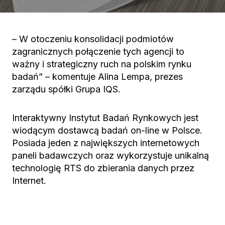
– W otoczeniu konsolidacji podmiotów
zagranicznych połączenie tych agencji to
ważny i strategiczny ruch na polskim rynku
badań” – komentuje Alina Lempa, prezes
zarządu spółki Grupa IQS.
Interaktywny Instytut Badań Rynkowych jest
wiodącym dostawcą badań on-line w Polsce.
Posiada jeden z największych internetowych
paneli badawczych oraz wykorzystuje unikalną
technologię RTS do zbierania danych przez
Internet.