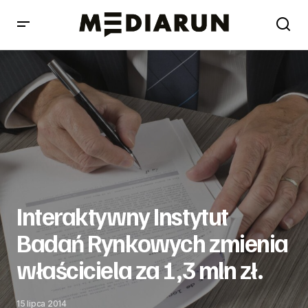
Interaktywny Instytut Badań Rynkowych zmienia
właściciela za 1,3 mln zł.
Interaktywny Instytut
Badań Rynkowych zmienia
właściciela za 1,3 mln zł.
15 lipca 2014