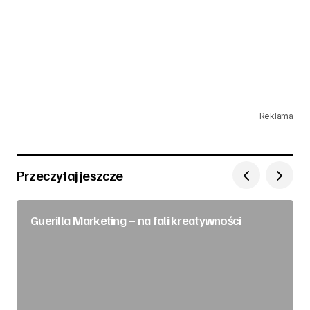
Reklama
Przeczytaj jeszcze
Guerilla Marketing – na fali kreatywności