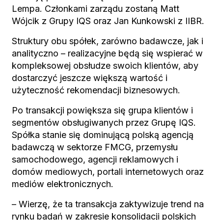
Lempa. Członkami zarządu zostaną Matt
Wójcik z Grupy IQS oraz Jan Kunkowski z IIBR.
Struktury obu spółek, zarówno badawcze, jak i
analityczno – realizacyjne będą się wspierać w
kompleksowej obsłudze swoich klientów, aby
dostarczyć jeszcze większą wartość i
użyteczność rekomendacji biznesowych.
Po transakcji powiększa się grupa klientów i
segmentów obsługiwanych przez Grupę IQS.
Spółka stanie się dominującą polską agencją
badawczą w sektorze FMCG, przemysłu
samochodowego, agencji reklamowych i
domów mediowych, portali internetowych oraz
mediów elektronicznych.
– Wierzę, że ta transakcja zaktywizuje trend na
rynku badań w zakresie konsolidacji polskich