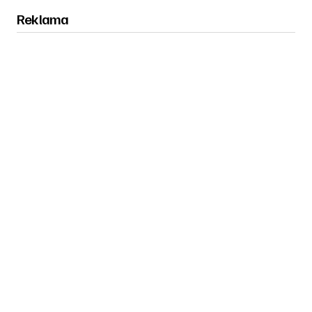
Reklama