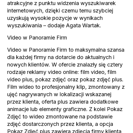
atrakcyjne z punktu widzenia wyszukiwarek
internetowych, dzięki czemu temu szybciej
uzyskują wysokie pozycje w wynikach
wyszukiwania – dodaje Agata Wartak.
Video w Panoramie Firm
Video w Panoramie Firm to maksymalna szansa
dla każdej firmy na dotarcie do aktualnych i
nowych klientów. W ofercie znalazły się cztery
rodzaje reklamy video online: film video, film
video plus, pokaz zdjęć oraz pokaz zdjęć plus.
Film wideo to profesjonalny klip, zmontowany z
ujęć nagrywanych w lokalizacji wskazanej
przez klienta, oferta plus zawiera dodatkowe
animacje lub elementy graficzne. Z kolei Pokaz
Zdjęć to wideo zmontowane na podstawie
zdjęć dostarczonych przez klienta, a opcja
Pokaz Zdjęć plus zawiera zdjęcia firmy klienta