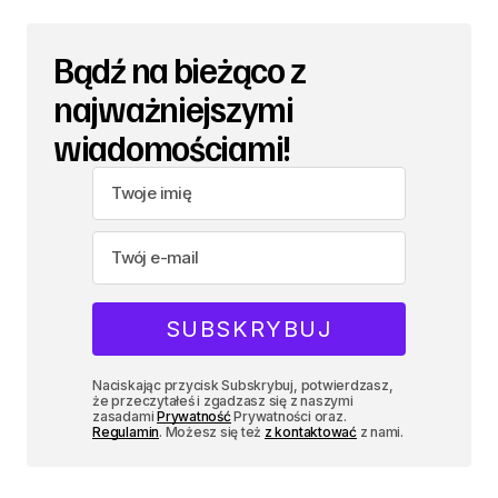
Bądź na bieżąco z
najważniejszymi
wiadomościami!
Naciskając przycisk Subskrybuj, potwierdzasz,
że przeczytałeś i zgadzasz się z naszymi
zasadami
Prywatność
Prywatności oraz.
Regulamin
. Możesz się też
z kontaktować
z nami.