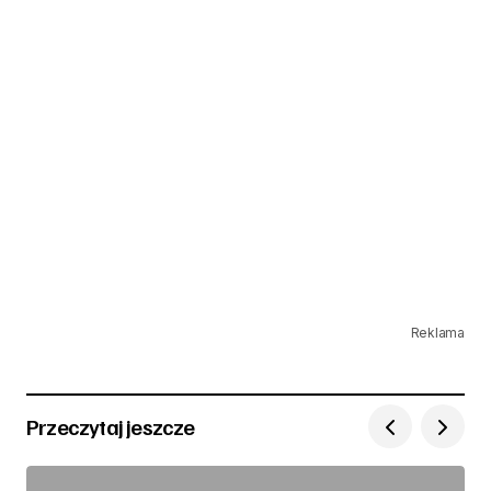
Reklama
Przeczytaj jeszcze