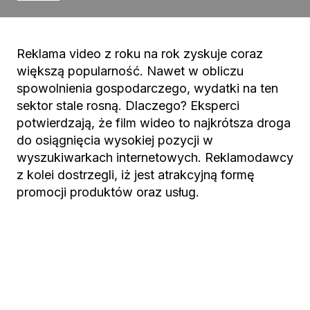
Reklama video z roku na rok zyskuje coraz
większą popularność. Nawet w obliczu
spowolnienia gospodarczego, wydatki na ten
sektor stale rosną. Dlaczego? Eksperci
potwierdzają, że film wideo to najkrótsza droga
do osiągnięcia wysokiej pozycji w
wyszukiwarkach internetowych. Reklamodawcy
z kolei dostrzegli, iż jest atrakcyjną formę
promocji produktów oraz usług.