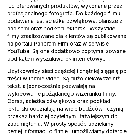
lub oferowanych produktów, wykonane przez
profesjonalnego fotografa. Do każdego filmu
dodawana jest ścieżka dźwiękowa, plansze z
napisami oraz podkład lektorski. Wszystkie
filmy zrealizowane dla klientów są publikowane
na portalu Panoram Firm oraz w serwisie
YouTube. Są one dodatkowo zoptymalizowane
pod kątem wyszukiwarek internetowych.
Użytkownicy sieci częściej i chętniej sięgają po
treści w formie video. Są dużo ciekawsze niż
tekst, a jednocześnie pozwalają na
wykreowanie pożądanego wizerunku firmy.
Obraz, ścieżka dźwiękowa oraz podkład
lektorski oddziałują na wiele bodźców i czynią
przekaz bardziej czytelnym i łatwiejszym do
zapamiętania. W prosty sposób udzielamy
pełnej informacji o firmie i umożliwiamy dotarcie