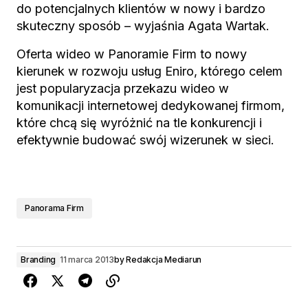
do potencjalnych klientów w nowy i bardzo
skuteczny sposób – wyjaśnia Agata Wartak.
Oferta wideo w Panoramie Firm to nowy
kierunek w rozwoju usług Eniro, którego celem
jest popularyzacja przekazu wideo w
komunikacji internetowej dedykowanej firmom,
które chcą się wyróżnić na tle konkurencji i
efektywnie budować swój wizerunek w sieci.
Panorama Firm
Branding
11 marca 2013
by
Redakcja Mediarun