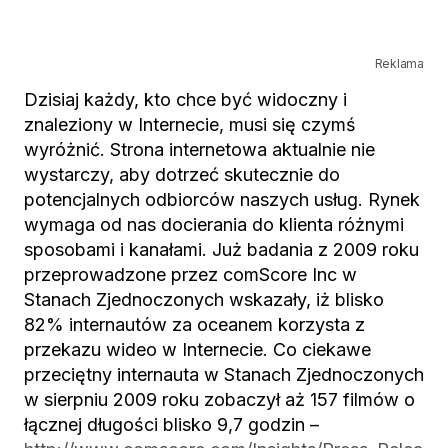
Reklama
Dzisiaj każdy, kto chce być widoczny i
znaleziony w Internecie, musi się czymś
wyróżnić. Strona internetowa aktualnie nie
wystarczy, aby dotrzeć skutecznie do
potencjalnych odbiorców naszych usług. Rynek
wymaga od nas docierania do klienta różnymi
sposobami i kanałami. Już badania z 2009 roku
przeprowadzone przez comScore Inc w
Stanach Zjednoczonych wskazały, iż blisko
82% internautów za oceanem korzysta z
przekazu wideo w Internecie. Co ciekawe
przeciętny internauta w Stanach Zjednoczonych
w sierpniu 2009 roku zobaczył aż 157 filmów o
łącznej długości blisko 9,7 godzin –