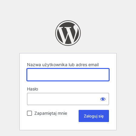
Nazwa użytkownika lub adres email
Hasło
Zapamiętaj mnie