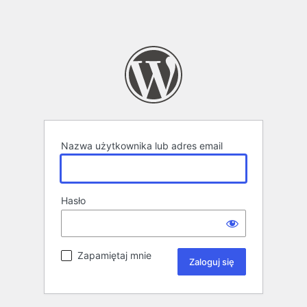
Nazwa użytkownika lub adres email
Hasło
Zapamiętaj mnie