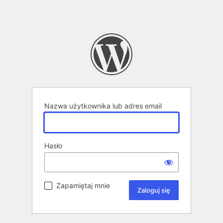
Nazwa użytkownika lub adres email
Hasło
Zapamiętaj mnie